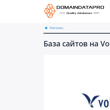
Магазин
База сайтов на Vol