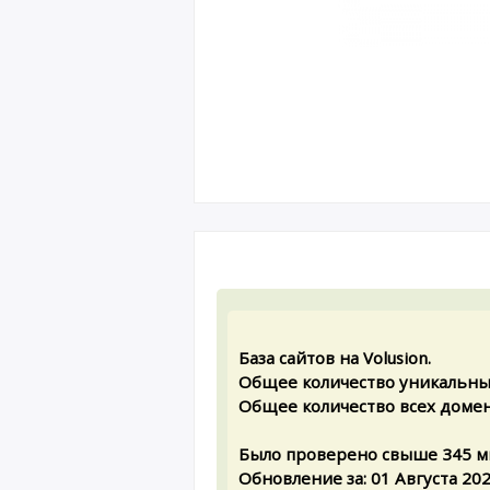
База сайтов на Volusion.
Общее количество уникальны
Общее количество всех домен
Было проверено свыше 345 м
Обновление за: 01 Августа 20