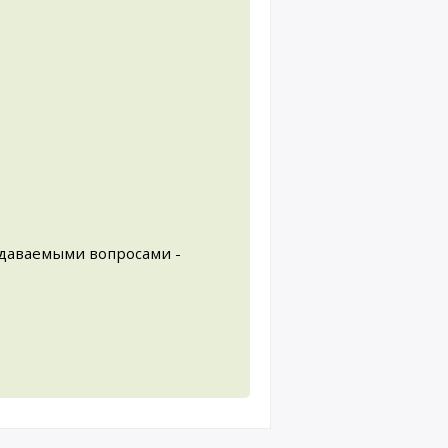
задаваемыми вопросами -