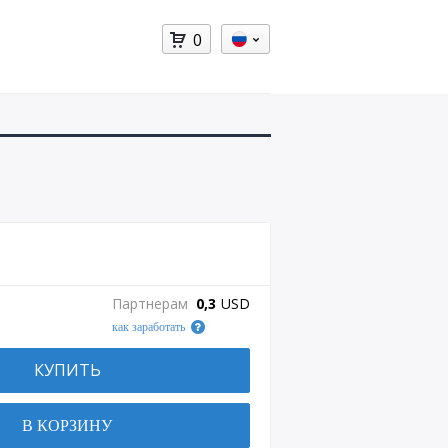
0
Партнерам
0,3
USD
как заработать
КУПИТЬ
В КОРЗИНУ